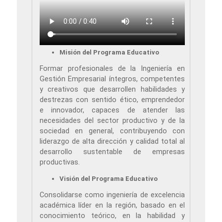
Misión del Programa Educativo
Formar profesionales de la Ingeniería en
Gestión Empresarial íntegros, competentes
y creativos que desarrollen habilidades y
destrezas con sentido ético, emprendedor
e innovador, capaces de atender las
necesidades del sector productivo y de la
sociedad en general, contribuyendo con
liderazgo de alta dirección y calidad total al
desarrollo sustentable de empresas
productivas.
Visión del Programa Educativo
Consolidarse como ingeniería de excelencia
académica líder en la región, basado en el
conocimiento teórico, en la habilidad y