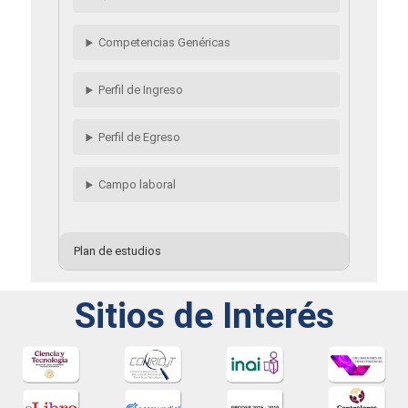
Competencias Genéricas
Perfil de Ingreso
Perfil de Egreso
Campo laboral
Plan de estudios
Sitios de Interés