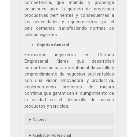
competencia, que atienda y proponga
soluciones para la gestión de empresas
productivas pertinentes y consecuentes a
las necesidades y requerimientos que el
país demande, satisfaciendo normas de
calidad vigentes.
Objetivo General
Formamos ingenieros en Gestión
Empresarial líderes que desarrollen
competencias para contribuir al desarrollo y
emprendimiento de negocios sustentables
con una visión innovadora y productiva,
implementando procesos de mejora
continua que garanticen el cumplimiento de
la calidad en el desarrollo de nuevos
productos y servicios.
Valores
Quehacer Profesional