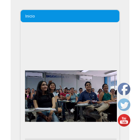
Inicio