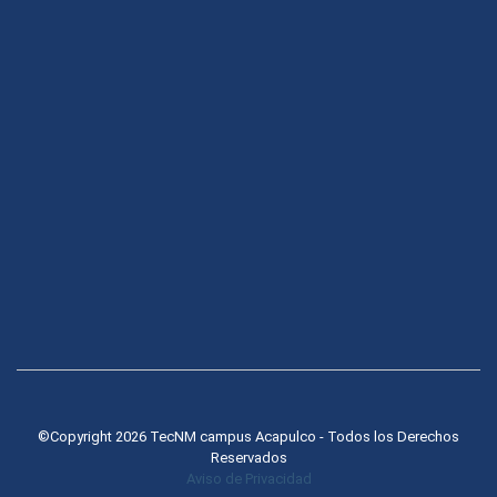
©Copyright 2026 TecNM campus Acapulco - Todos los Derechos
Reservados
Aviso de Privacidad