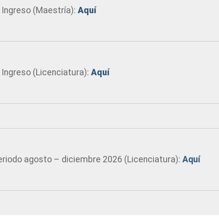
 Ingreso (Maestría):
Aquí
Ingreso (Licenciatura):
Aquí
eriodo agosto – diciembre 2026 (Licenciatura):
Aquí