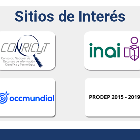
Sitios de Interés