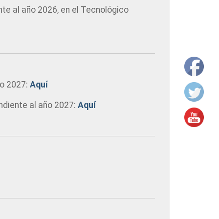
nte al año 2026, en el Tecnológico
ño 2027:
Aquí
ndiente al año 2027:
Aquí