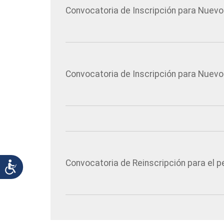
de
Convocatoria de Inscripción para Nuevo
accesibilidad.
Convocatoria de Inscripción para Nuevo 
Convocatoria de Reinscripción para el p
Accesibilidad