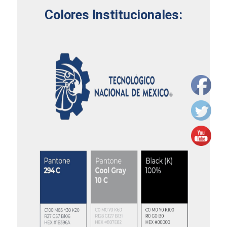
Colores Institucionales: