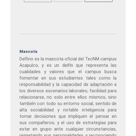
Mascota
Delfino es la mascota oficial del TecNM campus
Acapulco, y es un delfín que representa las
cualidades y valores que el campus busca
fomentar en sus estudiantes tales como la
responsabilidad y la capacidad de adaptación a
los diversos escenarios laborales; facilidad para
relacionarse, no solo entre ellos mismos, sino
también con todo su entorno social; sentido de
alta sociabilidad y notable inteligencia para
tomar decisiones que impliquen el pensar en
sus compañeros; y el uso de estrategias para
estar en grupo ante cualquier circunstancias,
respetando sus personalidades y reconociendo