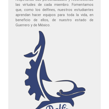
las virtudes de cada miembro. Fomentamos
que, como los delfines, nuestros estudiantes
aprendan hacer equipos para toda la vida, en
beneficio de ellos, de nuestro estado de
Guerrero y de México.