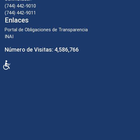
(744) 442-9010
(744) 442-9011
Enlaces
Portal de Obligaciones de Transparencia
INAI
Número de Visitas:
4,586,766
Accesibilidad