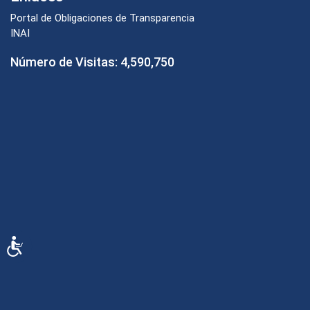
Portal de Obligaciones de Transparencia
INAI
Número de Visitas:
4,590,750
Accesibilidad