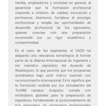
familia, empleadores y sociedad en general, al
garantizar que la formación profesional
responde a criterios de calidad, innovación y
pertinencia. Asimismo, fortalece el prestigio
institucional y amplía las oportunidades de
desarrollo profesional de los egresados,
quienes cuentan con una preparación
reconocida por su rigor académico y
competitividad.
En el caso de las ingenierías, el CACEI ha
adquirido una relevancia estratégica al formar
parte de la Alianza Internacional de Ingeniería y
ser miembro signatario del Acuerdo de
Washington, lo que permite que los programas
acreditados bajo este marco cuenten con
reconocimiento internacional. Esto significa que
la formación recibida por los estudiantes del
TecNM campus Acapulco cumple con
estándares globales para la preparación de
ingenieros, fortaleciendo el posicionamiento de
sus egresados en escenarios profesionales