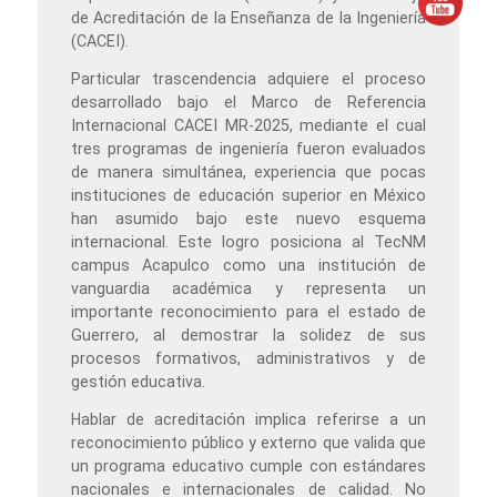
de Acreditación de la Enseñanza de la Ingeniería
(CACEI).
Particular trascendencia adquiere el proceso
desarrollado bajo el Marco de Referencia
Internacional CACEI MR-2025, mediante el cual
tres programas de ingeniería fueron evaluados
de manera simultánea, experiencia que pocas
instituciones de educación superior en México
han asumido bajo este nuevo esquema
internacional. Este logro posiciona al TecNM
campus Acapulco como una institución de
vanguardia académica y representa un
importante reconocimiento para el estado de
Guerrero, al demostrar la solidez de sus
procesos formativos, administrativos y de
gestión educativa.
Hablar de acreditación implica referirse a un
reconocimiento público y externo que valida que
un programa educativo cumple con estándares
nacionales e internacionales de calidad. No