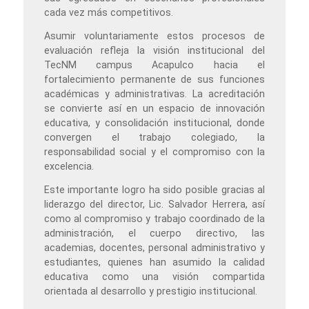
cada vez más competitivos.
Asumir voluntariamente estos procesos de
evaluación refleja la visión institucional del
TecNM campus Acapulco hacia el
fortalecimiento permanente de sus funciones
académicas y administrativas. La acreditación
se convierte así en un espacio de innovación
educativa, y consolidación institucional, donde
convergen el trabajo colegiado, la
responsabilidad social y el compromiso con la
excelencia.
Este importante logro ha sido posible gracias al
liderazgo del director, Lic. Salvador Herrera, así
como al compromiso y trabajo coordinado de la
administración, el cuerpo directivo, las
academias, docentes, personal administrativo y
estudiantes, quienes han asumido la calidad
educativa como una visión compartida
orientada al desarrollo y prestigio institucional.