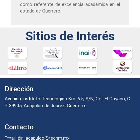
como referente de excelencia académica en el
estado de Guerrero.
Sitios de Interés
Dirección
Avenida Instituto Tecnológico Km. 6.5, S/N, Col. El Cayaco, C.
P. 39905, Acapulco de Juárez, Guerrero.
Contacto
Email: dir_acapulco@tecnm.mx