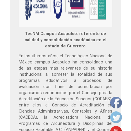
TecNM Campus Acapulco: referente de
calidad y consolidación académica en el
estado de Guerrero
En los últimos años, el Tecnológico Nacional de
México campus Acapulco ha consolidado una
de las etapas más relevantes de su historia
institucional al someter la totalidad de sus
programas educativos a procesos de
evaluación con fines de acreditación por
organismos reconocidos por el Consejo para la
Acreditación de la Educación Superior (COPAES),
entre ellos el Consejo de Acreditación en
Ciencias Administrativas, Contables y Afines
(CACECA), la Acreditadora Nacional de
Programas de Arquitectura y Disciplinas del
Espacio Habitable A.C. (ANPADEH) y el Consejo