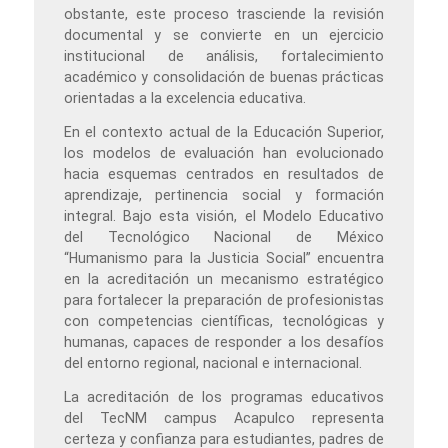
obstante, este proceso trasciende la revisión
documental y se convierte en un ejercicio
institucional de análisis, fortalecimiento
académico y consolidación de buenas prácticas
orientadas a la excelencia educativa.
En el contexto actual de la Educación Superior,
los modelos de evaluación han evolucionado
hacia esquemas centrados en resultados de
aprendizaje, pertinencia social y formación
integral. Bajo esta visión, el Modelo Educativo
del Tecnológico Nacional de México
“Humanismo para la Justicia Social” encuentra
en la acreditación un mecanismo estratégico
para fortalecer la preparación de profesionistas
con competencias científicas, tecnológicas y
humanas, capaces de responder a los desafíos
del entorno regional, nacional e internacional.
La acreditación de los programas educativos
del TecNM campus Acapulco representa
certeza y confianza para estudiantes, padres de