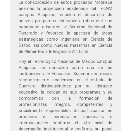
La consolidación de estos procesos fortalece
además la proyección académica del TecNM
campus Acapulco, impulsa el desarrollo de
nuevos programas educativos, robustece sus
posgrados adscritos al Sistema Nacional de
Posgrado y favorece la apertura de áreas
estratégicas como Ingeniería en Ciencia de
Datos, así como nuevas maestrías en Ciencia
de Alimentos e Inteligencia Artificial.
Hoy, el Tecnológico Nacional de México campus
Acapulco se consolida como una de las
instituciones de Educación Superior con mayor
reconocimiento académico en el estado de
Guerrero, distinguiéndose por su liderazgo
educativo, la calidad de sus programas y su
compromiso con la formación de
profesionistas íntegros, competentes y
socialmente responsables. Su participación en
procesos de acreditación nacionales e
internacionales confirma el alto nivel de
desempeño institucional y reafirma su papel