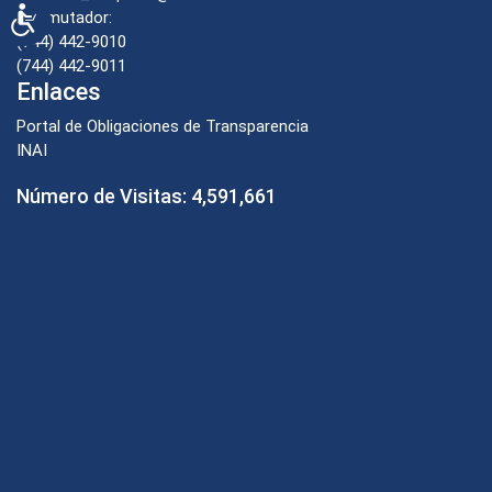
Accesibilidad
Conmutador:
(744) 442-9010
(744) 442-9011
Enlaces
Portal de Obligaciones de Transparencia
INAI
Número de Visitas:
4,591,661