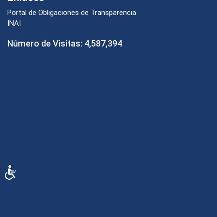
Portal de Obligaciones de Transparencia
INAI
Número de Visitas:
4,587,394
Accesibilidad