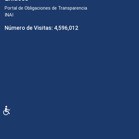
Portal de Obligaciones de Transparencia
INAI
Número de Visitas:
4,596,012
Accesibilidad