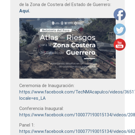
de la Zona de Costera del Estado de Guerrero:
Aquí.
Ceremonia de Inauguración:
https://www.facebook.com/TecNMAcapulco/videos/3651
locale=es_LA
Conferencia Inaugural:
https://www.facebook.com/100077193015134/videos/20
Panel 1:
https://www.facebook.com/100077193015134/videos/68