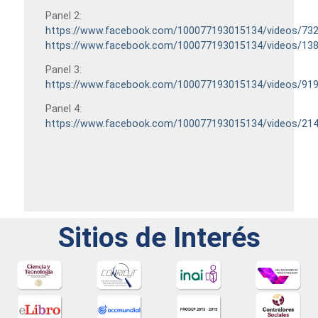
Panel 2:
https://www.facebook.com/100077193015134/videos/73
https://www.facebook.com/100077193015134/videos/13
Panel 3:
https://www.facebook.com/100077193015134/videos/91
Panel 4:
https://www.facebook.com/100077193015134/videos/21
Sitios de Interés