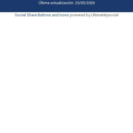
Última actualización: 25/03/2026
Social Share Buttons and Icons
powered by Ultimatelysocial