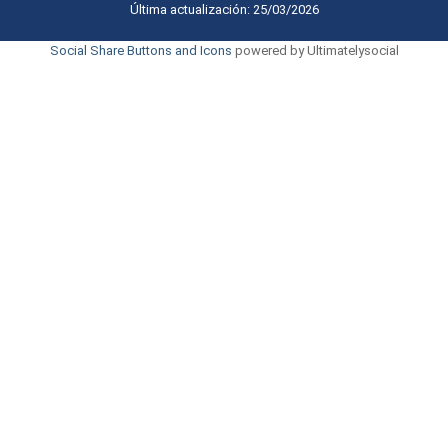
Última actualización: 25/03/2026
Social Share Buttons and Icons
powered by Ultimatelysocial