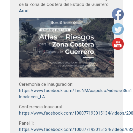
de la Zona de Costera del Estado de Guerrero:
Aquí.
Ceremonia de Inauguración:
https://www.facebook.com/TecNMAcapulco/videos/3651
locale=es_LA
Conferencia Inaugural:
https://www.facebook.com/100077193015134/videos/20
Panel 1:
https://www.facebook.com/100077193015134/videos/68