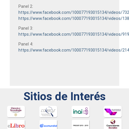
Panel 2:
https://www.facebook.com/100077193015134/videos/73
https://www.facebook.com/100077193015134/videos/13
Panel 3:
https://www.facebook.com/100077193015134/videos/91
Panel 4:
https://www.facebook.com/100077193015134/videos/21
Sitios de Interés