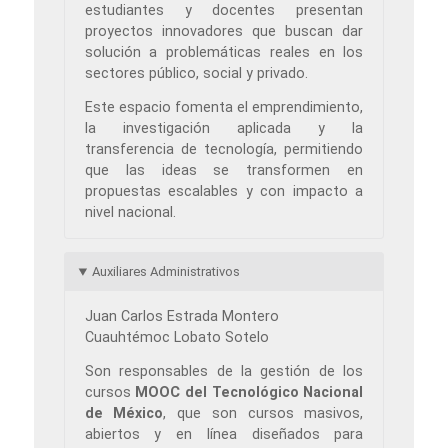
estudiantes y docentes presentan
proyectos innovadores que buscan dar
solución a problemáticas reales en los
sectores público, social y privado.
Este espacio fomenta el emprendimiento,
la investigación aplicada y la
transferencia de tecnología, permitiendo
que las ideas se transformen en
propuestas escalables y con impacto a
nivel nacional.
Auxiliares Administrativos
Juan Carlos Estrada Montero
Cuauhtémoc Lobato Sotelo
Son responsables de la gestión de los
cursos
MOOC del Tecnológico Nacional
de México
, que son cursos masivos,
abiertos y en línea diseñados para