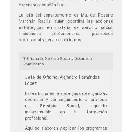
experiencia académica.
La jefa del departamento es Ma. del Rosario
Marchán Radilla, quien coordina las acciones
estratégicas en materia de servicio social,
residencias profesionales, promoción
profesional y servicios externos.
Oficina de Servicio Social y Desarrollo
Comunitario
Jefe de Oficina:
Alejandro Hernández
López
Esta oficina es la encargada de organizar,
coordinar y dar seguimiento al proceso
de
Servicio Social
, requisito
indispensable en tu formación
profesional.
Aquí se elaboran y aplican los programas