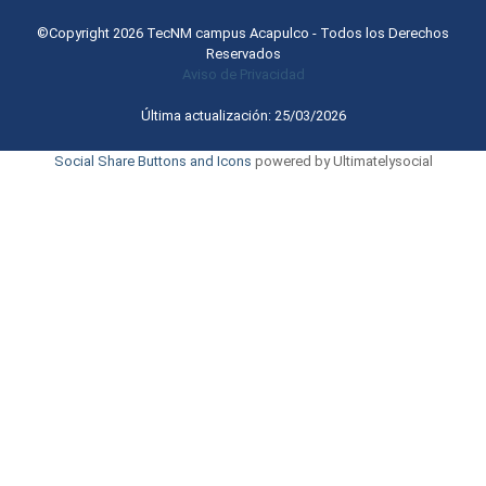
©Copyright 2026 TecNM campus Acapulco - Todos los Derechos
Reservados
Aviso de Privacidad
Última actualización: 25/03/2026
Social Share Buttons and Icons
powered by Ultimatelysocial