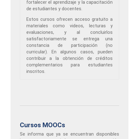
fortalecer el aprendizaje y la capacitación
de estudiantes y docentes.
Estos cursos ofrecen acceso gratuito a
materiales como videos, lecturas y
evaluaciones, y al concluirlos
satisfactoriamente se entrega una
constancia de participación (no
curricular). En algunos casos, pueden
contribuir a la obtención de créditos
complementarios para estudiantes
inscritos.
Cursos MOOCs
Se informa que ya se encuentran disponibles