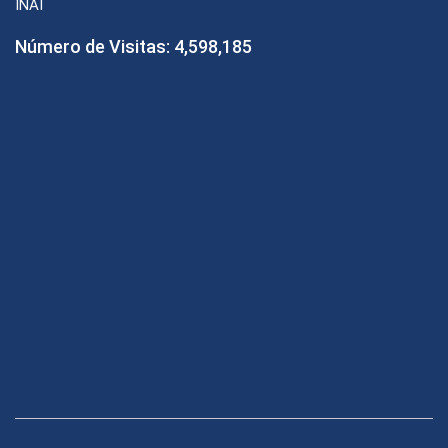
INAI
Número de Visitas:
4,598,185