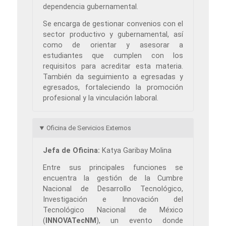
dependencia gubernamental.
Se encarga de gestionar convenios con el
sector productivo y gubernamental, así
como de orientar y asesorar a
estudiantes que cumplen con los
requisitos para acreditar esta materia.
También da seguimiento a egresadas y
egresados, fortaleciendo la promoción
profesional y la vinculación laboral.
Oficina de Servicios Externos
Jefa de Oficina:
Katya Garibay Molina
Entre sus principales funciones se
encuentra la gestión de la Cumbre
Nacional de Desarrollo Tecnológico,
Investigación e Innovación del
Tecnológico Nacional de México
(
INNOVATecNM
), un evento donde