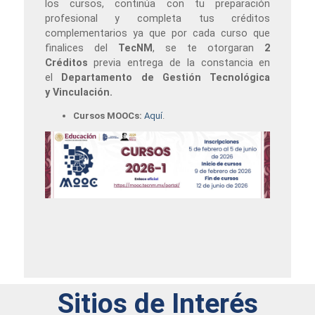
los cursos, continúa con tu preparación
profesional y completa tus créditos
complementarios ya que por cada curso que
finalices del
TecNM
, se te otorgaran
2
Créditos
previa entrega de la constancia en
el
Departamento
de Gestión Tecnológica
y
Vinculación.
Cursos MOOCs:
Aquí
.
Sitios de Interés