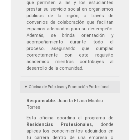
que permiten a las y los estudiantes
prestar su servicio social en organismos
públicos de la región, a través de
convenios de colaboración que facilitan
espacios adecuados para su desempeño.
Además, se brinda orientación y
acompañamiento durante todo el
proceso, asegurando que cumplas
correctamente con este requisito
académico mientras contribuyes al
desarrollo de la comunidad.
Oficina de Prácticas y Promoción Profesional
Responsable:
Juanita Etziria Miralrio
Torres
Esta oficina coordina el programa de
Residencias Profesionales
, donde
aplicas los conocimientos adquiridos en
tu carrera dentro de una empresa o