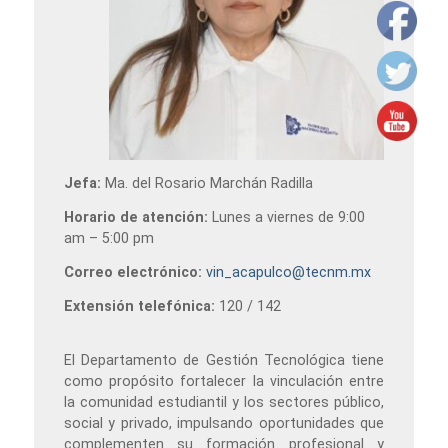
Jefa:
Ma. del Rosario Marchán Radilla
Horario de atención:
Lunes a viernes de 9:00
am – 5:00 pm
Correo electrónico:
vin_acapulco@tecnm.mx
Extensión telefónica:
120 / 142
El Departamento de Gestión Tecnológica tiene
como propósito fortalecer la vinculación entre
la comunidad estudiantil y los sectores público,
social y privado, impulsando oportunidades que
complementen su formación profesional y