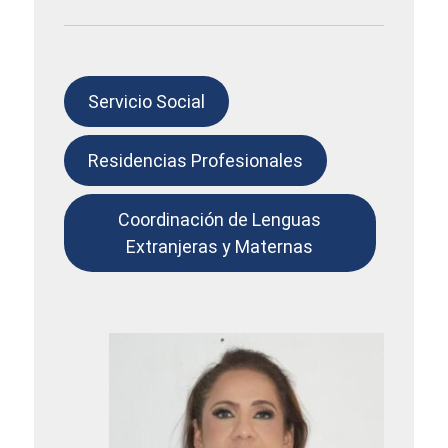
Servicio Social
Residencias Profesionales
Coordinación de Lenguas
Extranjeras y Maternas