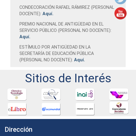
CONDECORACIÓN RAFAEL RÁMIREZ (PERSONAL
DOCENTE):
Aquí.
PREMIO NACIONAL DE ANTIGÜEDAD EN EL
SERVICIO PÚBLICO (PERSONAL NO DOCENTE):
Aquí.
ESTÍMULO POR ANTIGÜEDAD EN LA
SECRETARÍA DE EDUCACIÓN PÚBLICA
(PERSONAL NO DOCENTE):
Aquí.
Sitios de Interés
Dirección