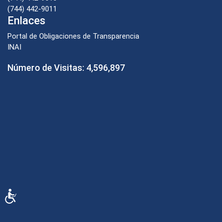
(744) 442-9011
Enlaces
Portal de Obligaciones de Transparencia
INAI
Número de Visitas:
4,596,897
Accesibilidad