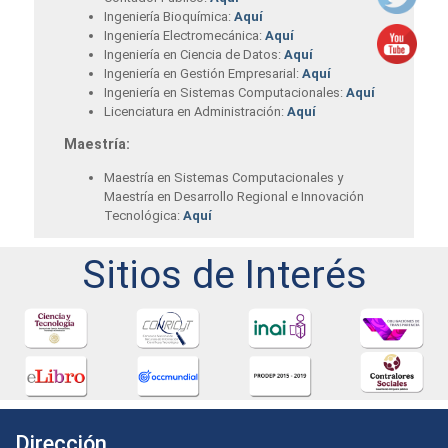
Ingeniería Bioquímica:
Aquí
Ingeniería Electromecánica:
Aquí
Ingeniería en Ciencia de Datos:
Aquí
Ingeniería en Gestión Empresarial:
Aquí
Ingeniería en Sistemas Computacionales:
Aquí
Licenciatura en Administración:
Aquí
Maestría:
Maestría en Sistemas Computacionales y
Maestría en Desarrollo Regional e Innovación
Tecnológica:
Aquí
Sitios de Interés
Dirección