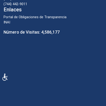
(744) 442-9011
Enlaces
Portal de Obligaciones de Transparencia
INAI
Número de Visitas:
4,586,177
Accesibilidad