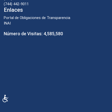
(744) 442-9011
Enlaces
Portal de Obligaciones de Transparencia
INAI
Número de Visitas:
4,585,580
Accesibilidad